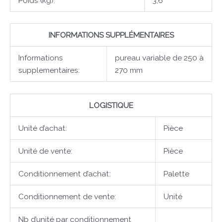
Poids (kg):
3,6
INFORMATIONS SUPPLÉMENTAIRES
Informations
pureau variable de 250 à
supplementaires:
270 mm
LOGISTIQUE
Unité d’achat:
Pièce
Unité de vente:
Pièce
Conditionnement d’achat:
Palette
Conditionnement de vente:
Unité
Nb d’unité par conditionnement