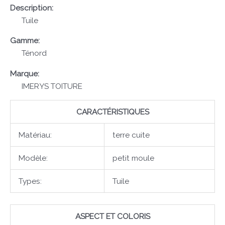
Description:
Tuile
Gamme:
Ténord
Marque:
IMERYS TOITURE
CARACTÉRISTIQUES
Matériau:
terre cuite
Modèle:
petit moule
Types:
Tuile
ASPECT ET COLORIS