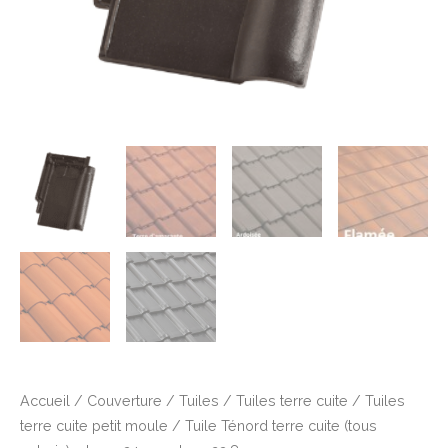
Accueil
/
Couverture
/
Tuiles
/
Tuiles terre cuite
/
Tuiles
terre cuite petit moule
/ Tuile Ténord terre cuite (tous