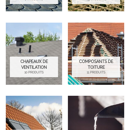
CHAPEAUX DE
COMPOSANTS DE
VENTILATION
TOITURE
10 PRODUITS
11 PRODUITS