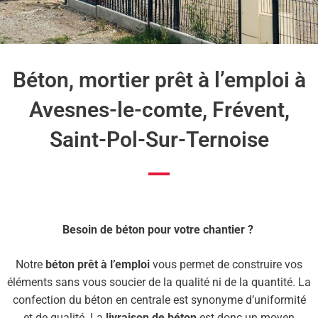
Béton, mortier prêt à l’emploi à
Avesnes-le-comte, Frévent,
Saint-Pol-Sur-Ternoise
Besoin de béton pour votre chantier ?
Notre
béton prêt à l’emploi
vous permet de construire vos
éléments sans vous soucier de la qualité ni de la quantité. La
confection du béton en centrale est synonyme d’uniformité