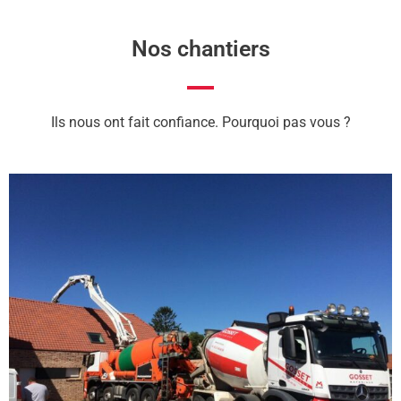
Nos chantiers
Ils nous ont fait confiance. Pourquoi pas vous ?