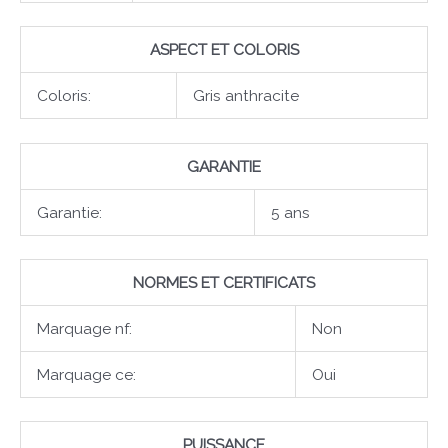
ASPECT ET COLORIS
Coloris:
Gris anthracite
GARANTIE
Garantie:
5 ans
NORMES ET CERTIFICATS
Marquage nf:
Non
Marquage ce:
Oui
PUISSANCE