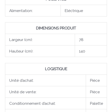
Alimentation:
Eléctrique
DIMENSIONS PRODUIT
Largeur (cm):
78
Hauteur (cm):
140
LOGISTIQUE
Unité d’achat:
Pièce
Unité de vente:
Pièce
Conditionnement d’achat:
Palette