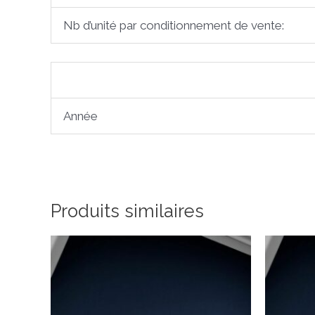
Nb d’unité par conditionnement de vente:
Année
Produits similaires