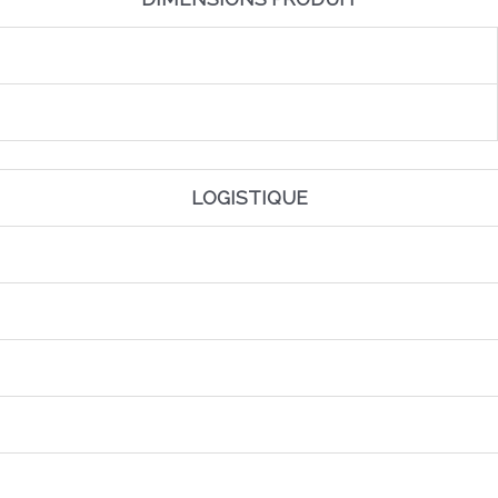
LOGISTIQUE