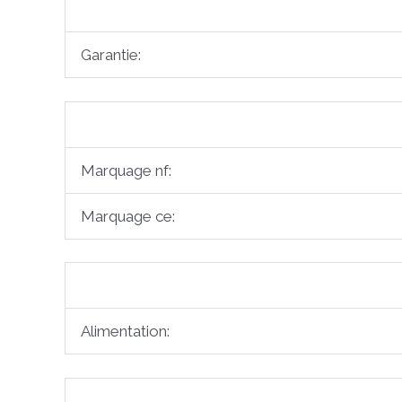
Garantie:
Marquage nf:
Marquage ce:
Alimentation: