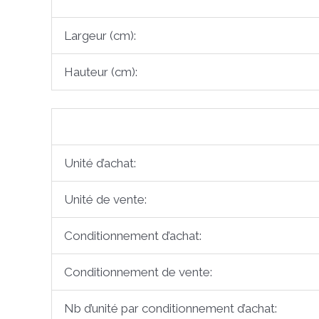
Largeur (cm):
Hauteur (cm):
Unité d’achat:
Unité de vente:
Conditionnement d’achat:
Conditionnement de vente:
Nb d’unité par conditionnement d’achat: