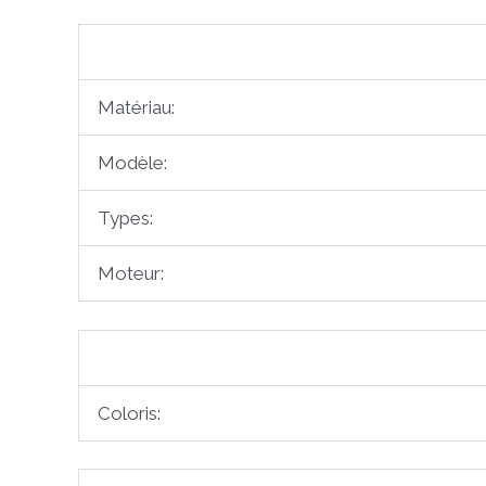
Matériau:
Modèle:
Types:
Moteur:
Coloris: