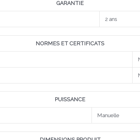
GARANTIE
2 ans
NORMES ET CERTIFICATS
PUISSANCE
Manuelle
DIMENSIONS PRODUIT