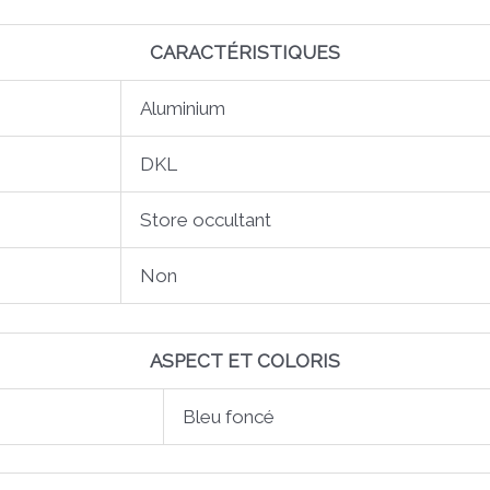
CARACTÉRISTIQUES
Aluminium
DKL
Store occultant
Non
ASPECT ET COLORIS
Bleu foncé