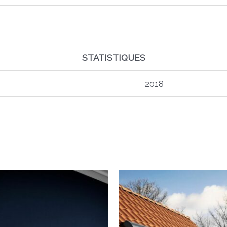
STATISTIQUES
2018