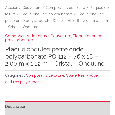
Accueil
/
Couverture
/
Composants de toiture
/
Plaques de
toiture
/
Plaque ondulée polycarbonate
/ Plaque ondulée
petite onde polycarbonate PO 112 – 76 x 18 – 2,00 m x 1,12 m
– Cristal – Onduline
Composants de toiture
,
Couverture
,
Plaque ondulée
polycarbonate
Plaque ondulée petite onde
polycarbonate PO 112 – 76 x 18 –
2,00 m x 1,12 m – Cristal – Onduline
Catégories :
Composants de toiture
,
Couverture
,
Plaque
ondulée polycarbonate
Description