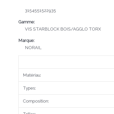
3154551522935
Gamme:
VIS STARBLOCK BOIS/AGGLO TORX
Marque:
NORAIL
Matériau:
Types:
Composition: