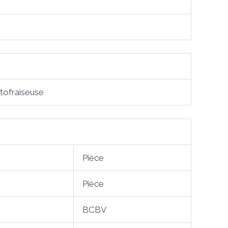
tofraiseuse
Pièce
Pièce
BCBV