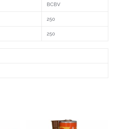
BCBV
250
250