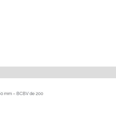
x 60 mm – BCBV de 200