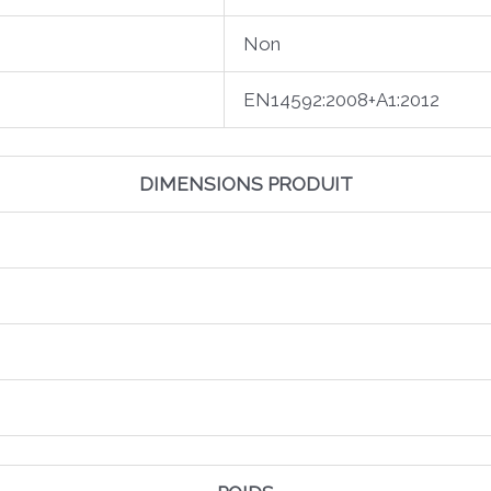
Non
EN14592:2008+A1:2012
DIMENSIONS PRODUIT