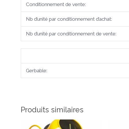
Conditionnement de vente:
Nb d’unité par conditionnement d’achat:
Nb d’unité par conditionnement de vente:
Gerbable:
Produits similaires