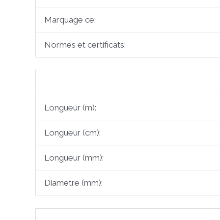
Marquage ce:
Normes et certificats:
Longueur (m):
Longueur (cm):
Longueur (mm):
Diamètre (mm):