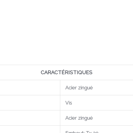
CARACTÉRISTIQUES
Acier zingué
Vis
Acier zingué