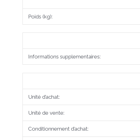
Poids (kg):
Informations supplementaires:
Unité d’achat:
Unité de vente:
Conditionnement d’achat: