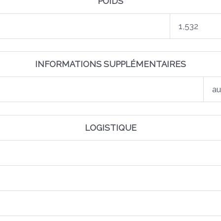
POIDS
1,532
INFORMATIONS SUPPLÉMENTAIRES
au
LOGISTIQUE