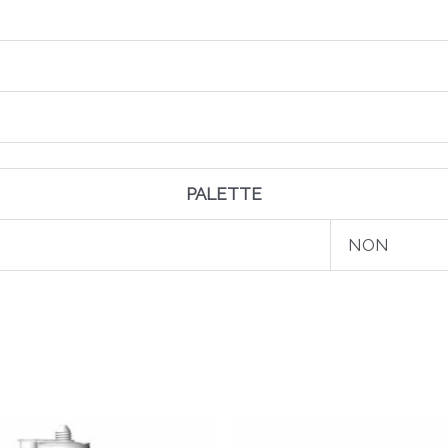
PALETTE
NON