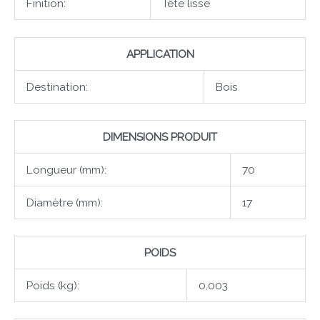
Finition:
Tête lisse
APPLICATION
Destination:
Bois
DIMENSIONS PRODUIT
Longueur (mm):
70
Diamètre (mm):
17
POIDS
Poids (kg):
0,003