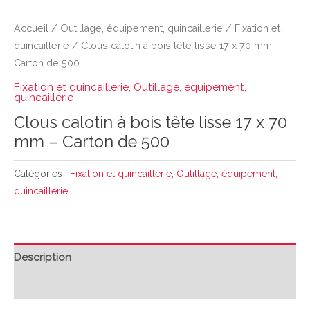
Accueil
/
Outillage, équipement, quincaillerie
/
Fixation et
quincaillerie
/ Clous calotin à bois tête lisse 17 x 70 mm –
Carton de 500
Fixation et quincaillerie
,
Outillage, équipement,
quincaillerie
Clous calotin à bois tête lisse 17 x 70
mm – Carton de 500
Catégories :
Fixation et quincaillerie
,
Outillage, équipement,
quincaillerie
Description
Avis (0)