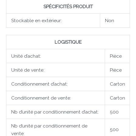
SPÉCIFICITÉS PRODUIT
Stockable en extérieur:
Non
LOGISTIQUE
Unité d’achat:
Pièce
Unité de vente:
Pièce
Conditionnement d’achat:
Carton
Conditionnement de vente:
Carton
Nb d’unité par conditionnement d’achat:
500
Nb d’unité par conditionnement de
500
vente: