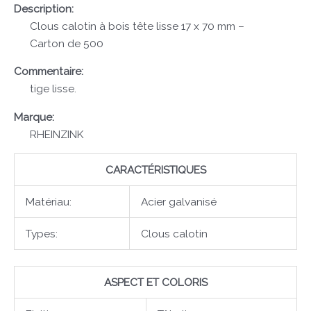
Description:
Clous calotin à bois tête lisse 17 x 70 mm –
Carton de 500
Commentaire:
tige lisse.
Marque:
RHEINZINK
CARACTÉRISTIQUES
Matériau:
Acier galvanisé
Types:
Clous calotin
ASPECT ET COLORIS