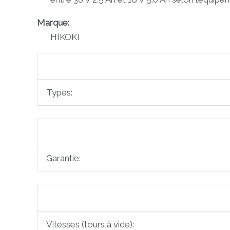
Marque:
HIKOKI
Types:
Garantie:
Vitesses (tours à vide):