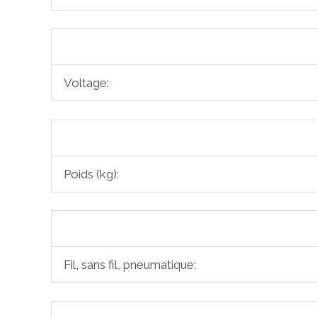
Voltage:
Poids (kg):
Fil, sans fil, pneumatique: