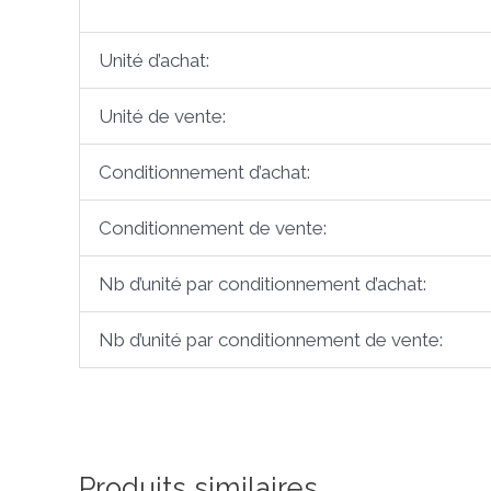
Unité d’achat:
Unité de vente:
Conditionnement d’achat:
Conditionnement de vente:
Nb d’unité par conditionnement d’achat:
Nb d’unité par conditionnement de vente:
Produits similaires