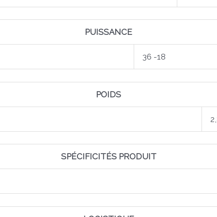
PUISSANCE
36 -18
POIDS
2
SPÉCIFICITÉS PRODUIT