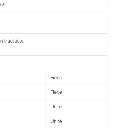
55
n tractable
Pièce
Pièce
Unité
Unité