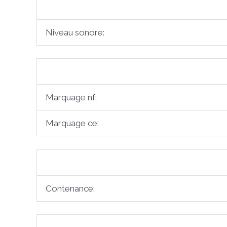
Niveau sonore:
Marquage nf:
Marquage ce:
Contenance: