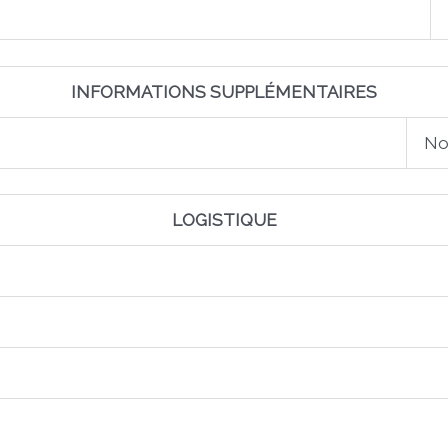
INFORMATIONS SUPPLÉMENTAIRES
No
LOGISTIQUE