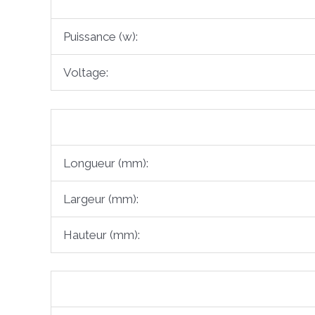
Puissance (w):
Voltage:
Longueur (mm):
Largeur (mm):
Hauteur (mm):