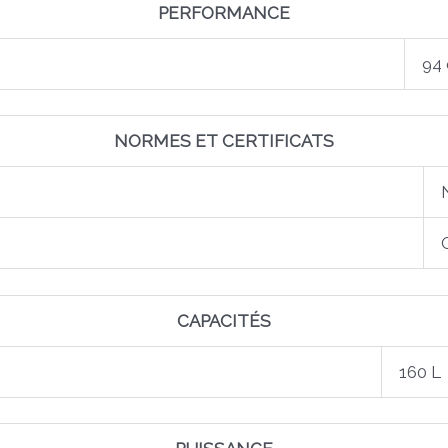
PERFORMANCE
94
NORMES ET CERTIFICATS
CAPACITÉS
160 L