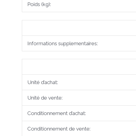
Poids (kg):
Informations supplementaires:
Unité d’achat:
Unité de vente:
Conditionnement d’achat:
Conditionnement de vente: