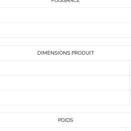
PUISSANCE
DIMENSIONS PRODUIT
POIDS