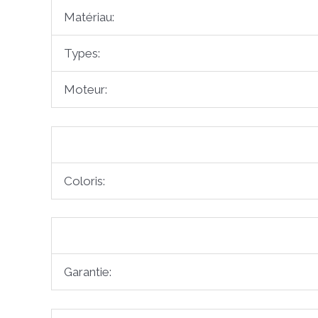
Matériau:
Types:
Moteur:
Coloris:
Garantie: