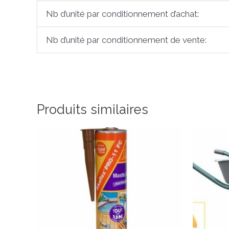
Nb d’unité par conditionnement d’achat:
Nb d’unité par conditionnement de vente:
Produits similaires