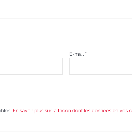
E-mail
*
rables.
En savoir plus sur la façon dont les données de vos 