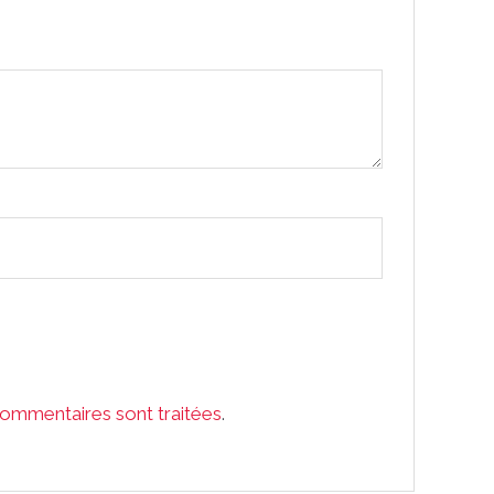
commentaires sont traitées
.