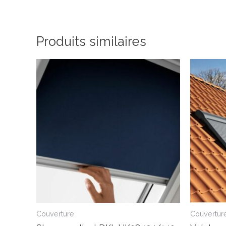
Produits similaires
Couverture
Couvertur