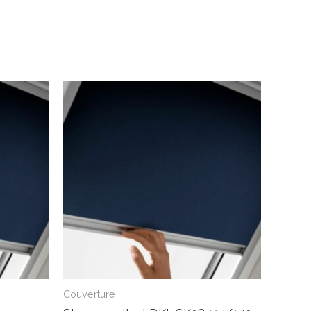
Couverture