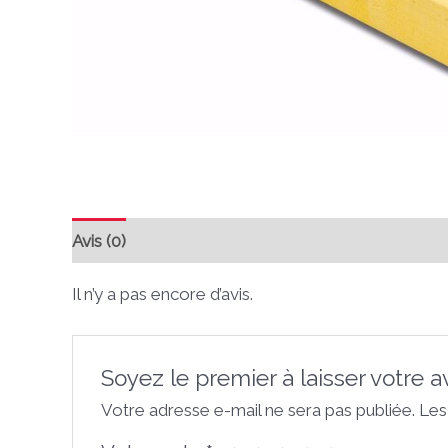
Avis (0)
Il n’y a pas encore d’avis.
Soyez le premier à laisser votre 
Votre adresse e-mail ne sera pas publiée.
Les