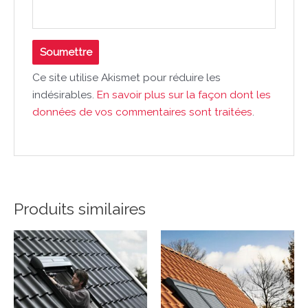
Ce site utilise Akismet pour réduire les
indésirables.
En savoir plus sur la façon dont les
données de vos commentaires sont traitées
.
Produits similaires