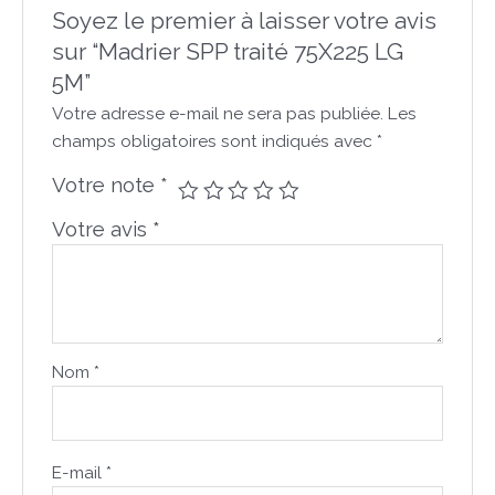
Soyez le premier à laisser votre avis
sur “Madrier SPP traité 75X225 LG
5M”
Votre adresse e-mail ne sera pas publiée.
Les
champs obligatoires sont indiqués avec
*
Votre note
*
Votre avis
*
Nom
*
E-mail
*