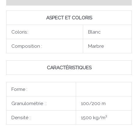
ASPECT ET COLORIS
Coloris:
Blanc
Composition :
Marbre
CARACTÉRISTIQUES
Forme :
Granulométrie :
100/200 m
Densité :
1500 kg/m³