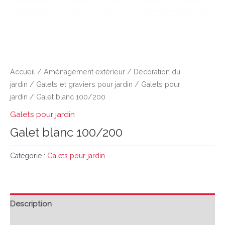
Accueil
/
Aménagement extérieur
/
Décoration du
jardin
/
Galets et graviers pour jardin
/
Galets pour
jardin
/ Galet blanc 100/200
Galets pour jardin
Galet blanc 100/200
Catégorie :
Galets pour jardin
Description
Avis (0)