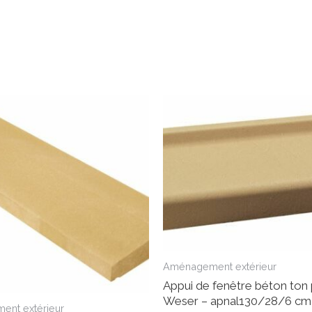
Aménagement extérieur
Appui de fenêtre béton ton 
Weser – apnal130/28/6 cm
nt extérieur