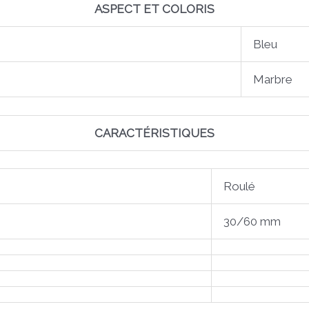
ASPECT ET COLORIS
Bleu
Marbre
CARACTÉRISTIQUES
Roulé
30/60 mm