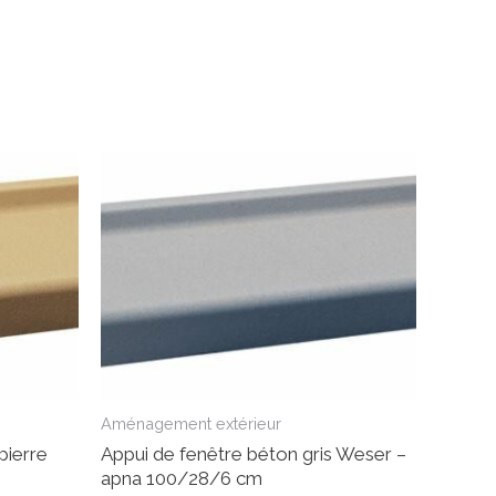
Aménagement extérieur
pierre
Appui de fenêtre béton gris Weser –
apna 100/28/6 cm