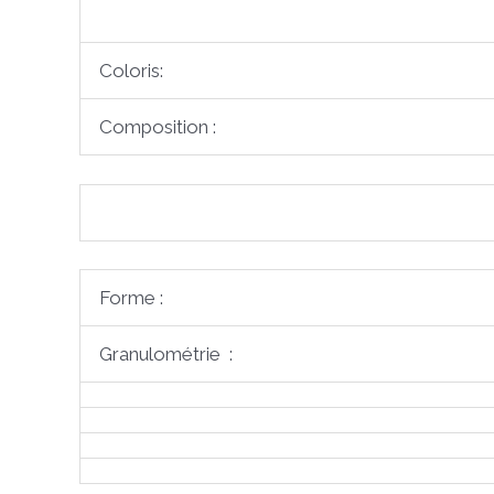
Coloris:
Composition :
Forme :
Granulométrie :