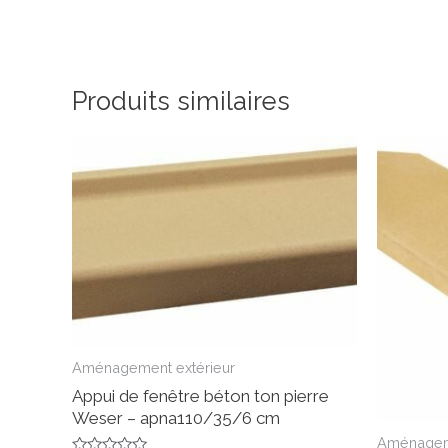
Produits similaires
Aménagement extérieur
Appui de fenêtre béton ton pierre
Weser – apna110/35/6 cm
Aménageme