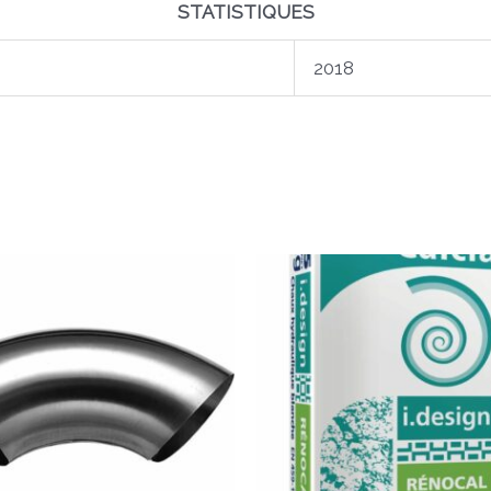
STATISTIQUES
2018