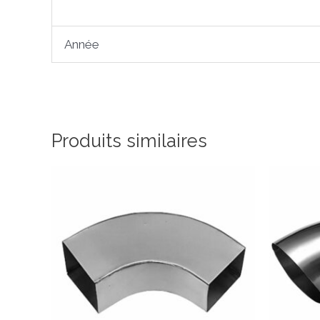
Année
Produits similaires