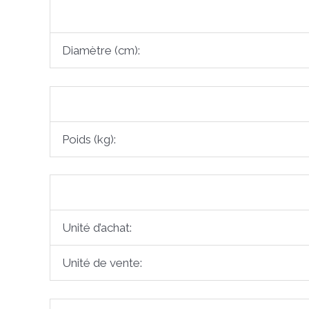
Diamètre (cm):
Poids (kg):
Unité d’achat:
Unité de vente: