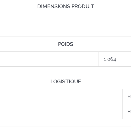
DIMENSIONS PRODUIT
POIDS
1,064
LOGISTIQUE
P
P