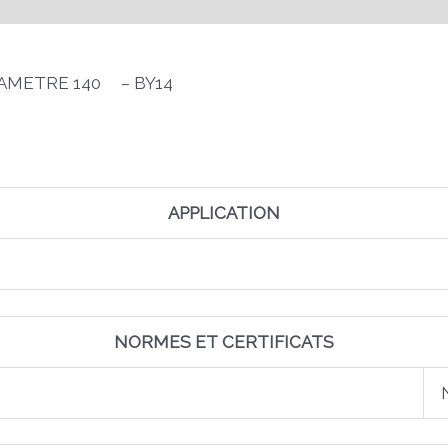
AMETRE 140 – BY14
APPLICATION
NORMES ET CERTIFICATS