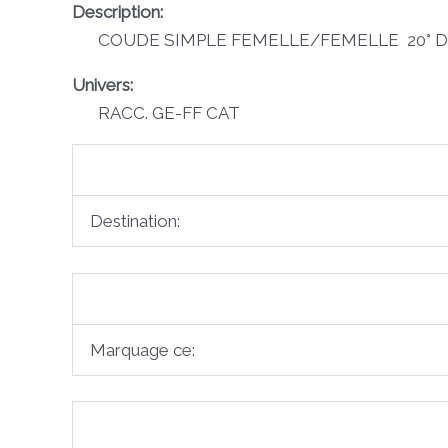
Description:
COUDE SIMPLE FEMELLE/FEMELLE 20° 
Univers:
RACC. GE-FF CAT
Destination:
Marquage ce: