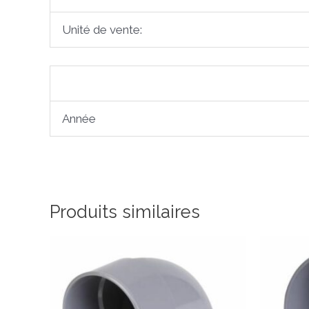
Unité de vente:
Année
Produits similaires