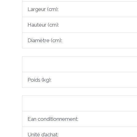
Largeur (cm):
Hauteur (cm):
Diamètre (cm):
Poids (kg):
Ean conditionnement:
Unité d’achat: