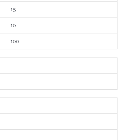
15
10
100