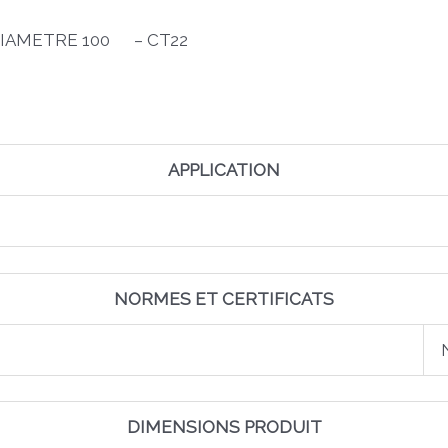
DIAMETRE 100 – CT22
APPLICATION
NORMES ET CERTIFICATS
DIMENSIONS PRODUIT