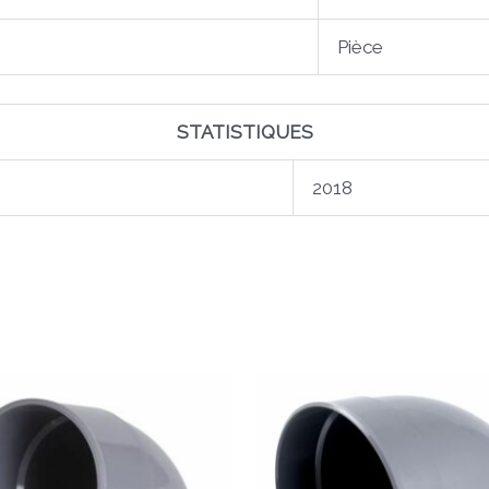
Pièce
STATISTIQUES
2018