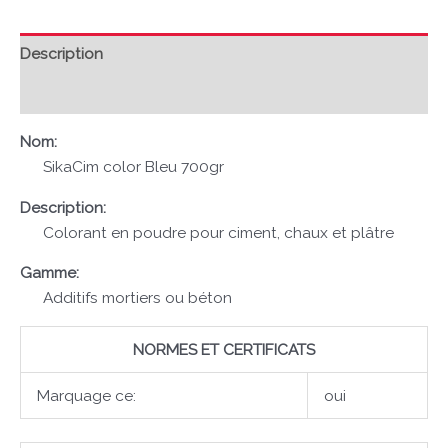
Description
Avis (0)
Nom:
SikaCim color Bleu 700gr
Description:
Colorant en poudre pour ciment, chaux et plâtre
Gamme:
Additifs mortiers ou béton
NORMES ET CERTIFICATS
Marquage ce:
oui