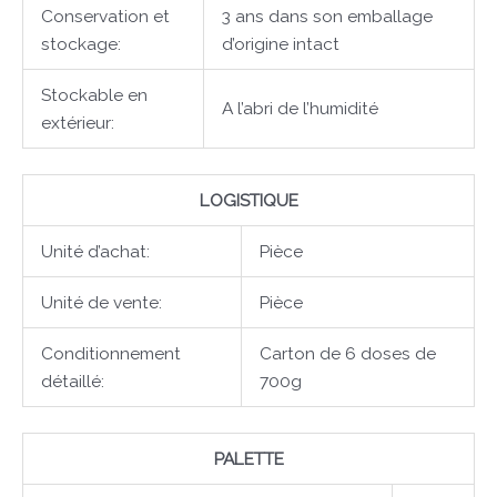
Conservation et
3 ans dans son emballage
stockage:
d’origine intact
Stockable en
A l’abri de l’humidité
extérieur:
LOGISTIQUE
Unité d’achat:
Pièce
Unité de vente:
Pièce
Conditionnement
Carton de 6 doses de
détaillé:
700g
PALETTE