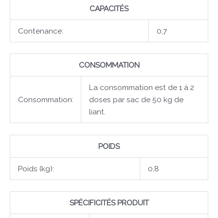
CAPACITÉS
Contenance:
0,7
CONSOMMATION
La consommation est de 1 à 2
Consommation:
doses par sac de 50 kg de
liant.
POIDS
Poids (kg):
0,8
SPÉCIFICITÉS PRODUIT