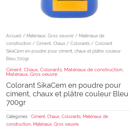
Accueil
/
Matériaux, Gros oeuvre
/
Matériaux de
construction
/
Ciment, Chaux
/
Colorants
/ Colorant
SikaCem en poudre pour ciment, chaux et plâtre couleur
Bleu 700gr
Ciment, Chaux
,
Colorants
,
Matériaux de construction
,
Matériaux, Gros oeuvre
Colorant SikaCem en poudre pour
ciment, chaux et plâtre couleur Bleu
700gr
Catégories :
Ciment, Chaux
,
Colorants
,
Matériaux de
construction
,
Matériaux, Gros oeuvre