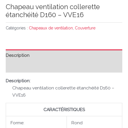
Chapeau ventilation collerette
étanchéité D160 – VVE16
Catégories :
Chapeaux de ventilation
,
Couverture
Description
Avis (0)
Description:
Chapeau ventilation collerette étanchéité D160 –
VVE16
CARACTÉRISTIQUES
Forme:
Rond