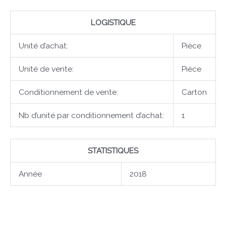
LOGISTIQUE
Unité d’achat:
Pièce
Unité de vente:
Pièce
Conditionnement de vente:
Carton
Nb d’unité par conditionnement d’achat:
1
STATISTIQUES
Année
2018