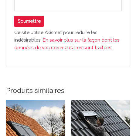
Ce site utilise Akismet pour réduire les
indésirables.
En savoir plus sur la façon dont les
données de vos commentaires sont traitées
.
Produits similaires