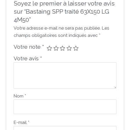
Soyez le premier à laisser votre avis
sur “Bastaing SPP traité 63X150 LG
4M50”
Votre adresse e-mail ne sera pas publiée.
Les
champs obligatoires sont indiqués avec
*
Votre note
*
Votre avis
*
Nom
*
E-mail
*