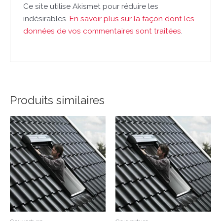
Ce site utilise Akismet pour réduire les
indésirables.
En savoir plus sur la façon dont les
données de vos commentaires sont traitées
.
Produits similaires