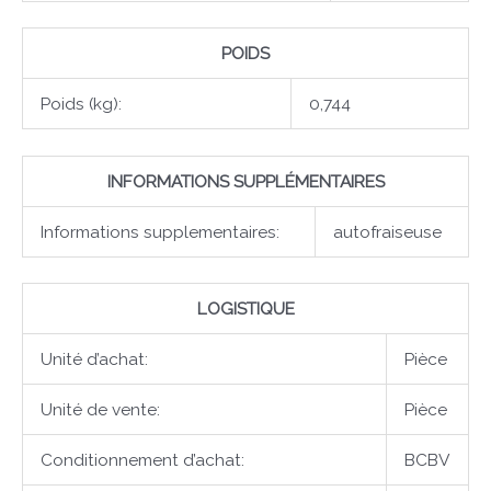
POIDS
Poids (kg):
0,744
INFORMATIONS SUPPLÉMENTAIRES
Informations supplementaires:
autofraiseuse
LOGISTIQUE
Unité d’achat:
Pièce
Unité de vente:
Pièce
Conditionnement d’achat:
BCBV