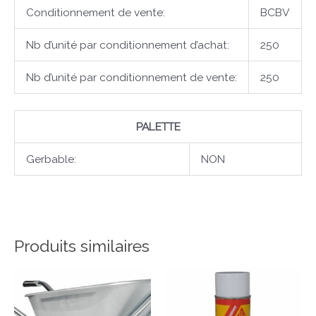
Conditionnement de vente:
BCBV
Nb d’unité par conditionnement d’achat:
250
Nb d’unité par conditionnement de vente:
250
PALETTE
Gerbable:
NON
Produits similaires