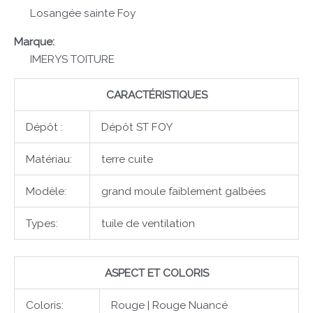
Losangée sainte Foy
Marque:
IMERYS TOITURE
CARACTÉRISTIQUES
Dépôt :
Dépôt ST FOY
Matériau:
terre cuite
Modèle:
grand moule faiblement galbées
Types:
tuile de ventilation
ASPECT ET COLORIS
Coloris:
Rouge | Rouge Nuancé