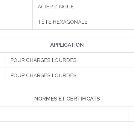
ACIER ZINGUÉ
TÊTE HEXAGONALE
APPLICATION
POUR CHARGES LOURDES
POUR CHARGES LOURDES
NORMES ET CERTIFICATS