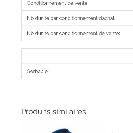
Conditionnement de vente:
Nb d’unité par conditionnement d’achat:
Nb d’unité par conditionnement de vente:
Gerbable:
Produits similaires