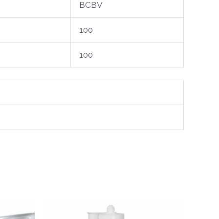
BCBV
100
100