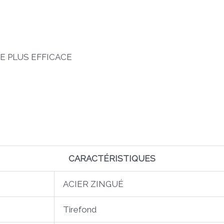
 PLUS EFFICACE
CARACTÉRISTIQUES
ACIER ZINGUÉ
Tirefond