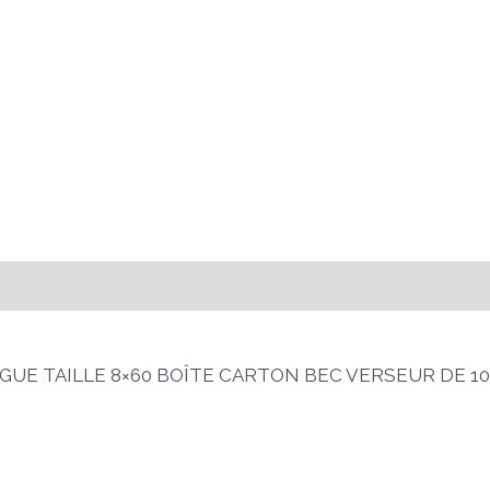
UE TAILLE 8×60 BOÎTE CARTON BEC VERSEUR DE 10