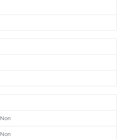
Non
Non