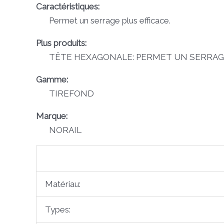
Caractéristiques:
Permet un serrage plus efficace.
Plus produits:
TÊTE HEXAGONALE: PERMET UN SERRAGE
Gamme:
TIREFOND
Marque:
NORAIL
Matériau:
Types: