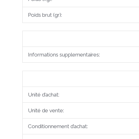
Poids brut (gr):
Informations supplementaires:
Unité d’achat:
Unité de vente:
Conditionnement d’achat: