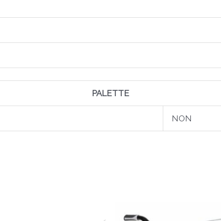
PALETTE
NON