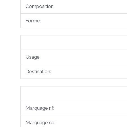
Composition:
Forme:
Usage:
Destination:
Marquage nf:
Marquage ce: