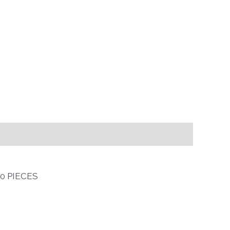
0 PIECES