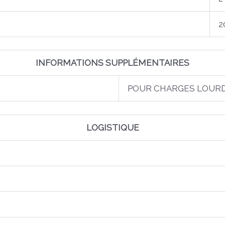
2
INFORMATIONS SUPPLÉMENTAIRES
POUR CHARGES LOUR
LOGISTIQUE