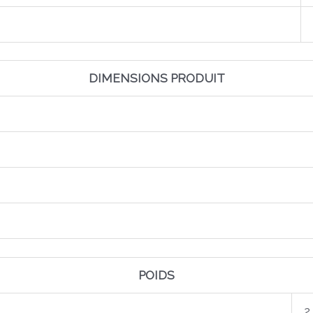
DIMENSIONS PRODUIT
POIDS
2