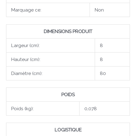
Marquage ce:
Non
DIMENSIONS PRODUIT
Largeur (cm):
8
Hauteur (cm):
8
Diamètre (cm):
80
POIDS
Poids (kg):
0,078
LOGISTIQUE