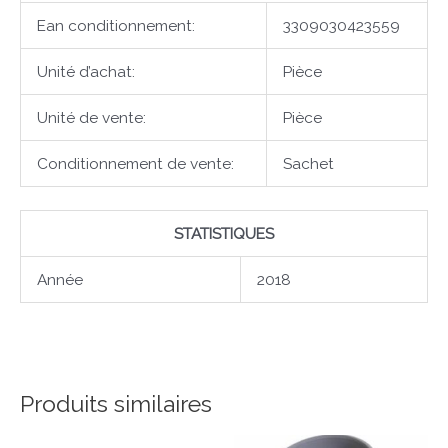
Ean conditionnement:
3309030423559
Unité d’achat:
Pièce
Unité de vente:
Pièce
Conditionnement de vente:
Sachet
STATISTIQUES
Année
2018
Produits similaires