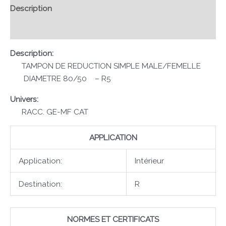
Description
Avis (0)
Description:
TAMPON DE REDUCTION SIMPLE MALE/FEMELLE
DIAMETRE 80/50 – R5
Univers:
RACC. GE-MF CAT
APPLICATION
Application:
Intérieur
Destination:
R
NORMES ET CERTIFICATS