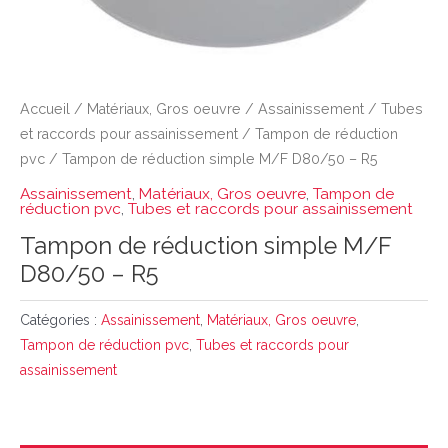
Accueil
/
Matériaux, Gros oeuvre
/
Assainissement
/
Tubes
et raccords pour assainissement
/
Tampon de réduction
pvc
/ Tampon de réduction simple M/F D80/50 – R5
Assainissement
,
Matériaux, Gros oeuvre
,
Tampon de
réduction pvc
,
Tubes et raccords pour assainissement
Tampon de réduction simple M/F
D80/50 – R5
Catégories :
Assainissement
,
Matériaux, Gros oeuvre
,
Tampon de réduction pvc
,
Tubes et raccords pour
assainissement