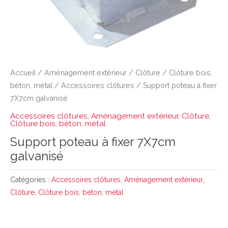
Accueil
/
Aménagement extérieur
/
Clôture
/
Clôture bois,
béton, métal
/
Accessoires clôtures
/ Support poteau à fixer
7X7cm galvanisé
Accessoires clôtures
,
Aménagement extérieur
,
Clôture
,
Clôture bois, béton, métal
Support poteau à fixer 7X7cm
galvanisé
Catégories :
Accessoires clôtures
,
Aménagement extérieur
,
Clôture
,
Clôture bois, béton, métal