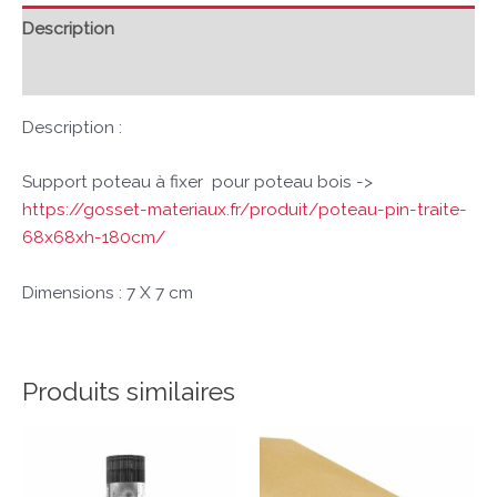
Description
Avis (0)
Description :
Support poteau à fixer pour poteau bois ->
https://gosset-materiaux.fr/produit/poteau-pin-traite-
68x68xh-180cm/
Dimensions : 7 X 7 cm
Produits similaires