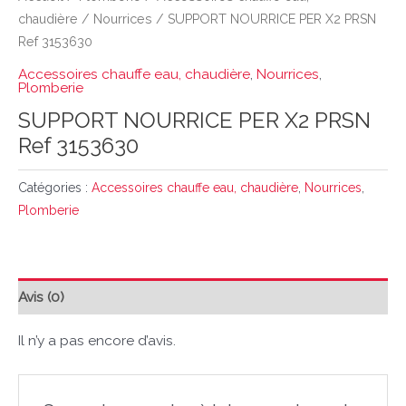
chaudière
/
Nourrices
/ SUPPORT NOURRICE PER X2 PRSN
Ref 3153630
Accessoires chauffe eau, chaudière
,
Nourrices
,
Plomberie
SUPPORT NOURRICE PER X2 PRSN
Ref 3153630
Catégories :
Accessoires chauffe eau, chaudière
,
Nourrices
,
Plomberie
Avis (0)
Il n’y a pas encore d’avis.