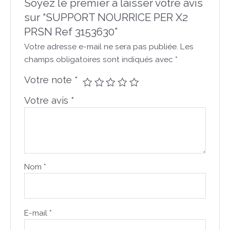
Soyez le premier à laisser votre avis
sur “SUPPORT NOURRICE PER X2
PRSN Ref 3153630”
Votre adresse e-mail ne sera pas publiée.
Les
champs obligatoires sont indiqués avec
*
Votre note
*
Votre avis
*
Nom
*
E-mail
*