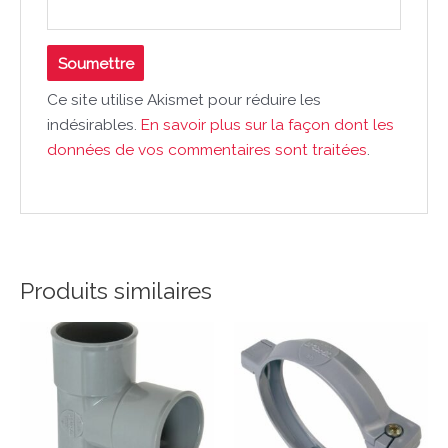
Ce site utilise Akismet pour réduire les
indésirables.
En savoir plus sur la façon dont les
données de vos commentaires sont traitées
.
Produits similaires