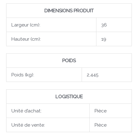
DIMENSIONS PRODUIT
Largeur (cm):
36
Hauteur (cm):
19
POIDS
Poids (kg):
2,445
LOGISTIQUE
Unité d’achat:
Pièce
Unité de vente:
Pièce