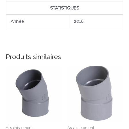
STATISTIQUES
Année
2018
Produits similaires
Assainissement
Assainissement