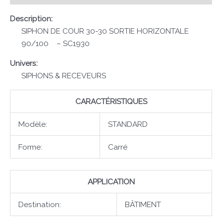
Description:
SIPHON DE COUR 30-30 SORTIE HORIZONTALE
90/100 – SC1930
Univers:
SIPHONS & RECEVEURS
CARACTÉRISTIQUES
Modèle:
STANDARD
Forme:
Carré
APPLICATION
Destination:
BÂTIMENT