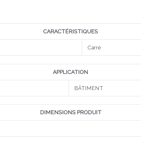
CARACTÉRISTIQUES
Carré
APPLICATION
BÂTIMENT
DIMENSIONS PRODUIT