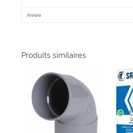
Année
Produits similaires