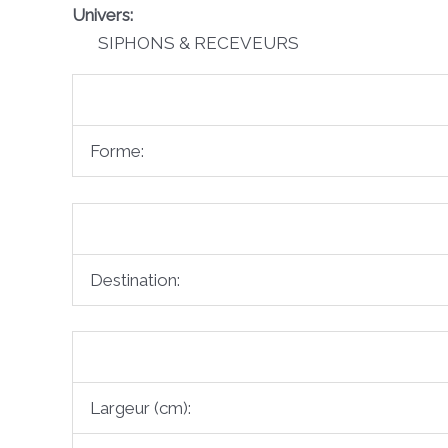
Univers:
SIPHONS & RECEVEURS
Forme:
Destination:
Largeur (cm):