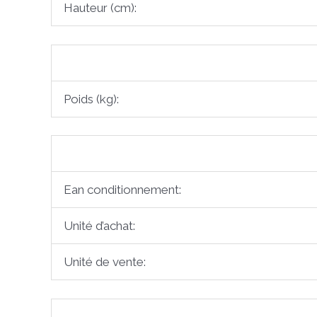
Hauteur (cm):
Poids (kg):
Ean conditionnement:
Unité d’achat:
Unité de vente: