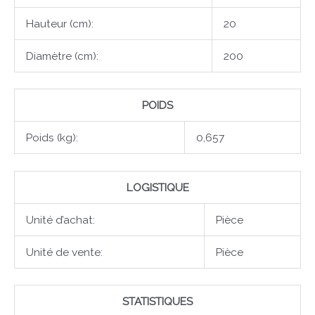
Hauteur (cm):
20
Diamètre (cm):
200
POIDS
Poids (kg):
0,657
LOGISTIQUE
Unité d’achat:
Pièce
Unité de vente:
Pièce
STATISTIQUES