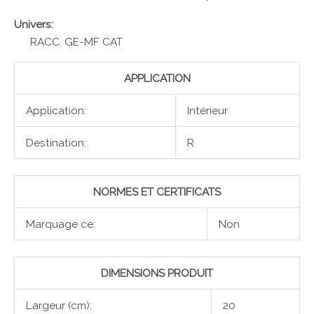
Univers:
RACC. GE-MF CAT
APPLICATION
Application:
Intérieur
Destination:
R
NORMES ET CERTIFICATS
Marquage ce:
Non
DIMENSIONS PRODUIT
Largeur (cm):
20