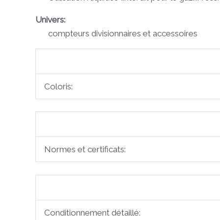
Univers:
compteurs divisionnaires et accessoires
Coloris:
Normes et certificats:
Conditionnement détaillé: