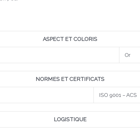
ASPECT ET COLORIS
Or
NORMES ET CERTIFICATS
ISO 9001 – ACS
LOGISTIQUE