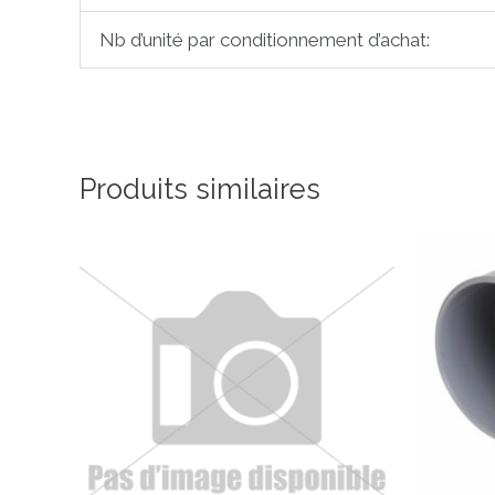
Nb d’unité par conditionnement d’achat:
Produits similaires