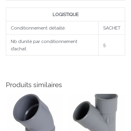
LOGISTIQUE
Conditionnement détaillé:
SACHET
Nb d’unité par conditionnement
5
d’achat:
Produits similaires