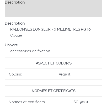
Description
Avis (0)
Description:
RALLONGES LONGEUR 40 MILLIMETRES RG40
Coque
Univers:
accessoires de fixation
ASPECT ET COLORIS
Coloris:
Argent
NORMES ET CERTIFICATS
Normes et certificats:
ISO 9001