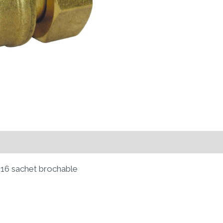
 sachet brochable