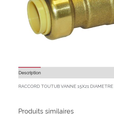
Description
Avis (0)
RACCORD TOUTUB VANNE 15X21 DIAMETRE 16
Produits similaires