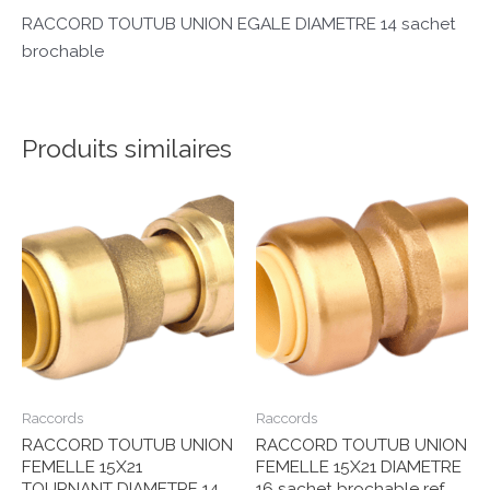
RACCORD TOUTUB UNION EGALE DIAMETRE 14 sachet
brochable
Produits similaires
Raccords
Raccords
RACCORD TOUTUB UNION
RACCORD TOUTUB UNION
FEMELLE 15X21
FEMELLE 15X21 DIAMETRE
TOURNANT DIAMETRE 14
16 sachet brochable ref