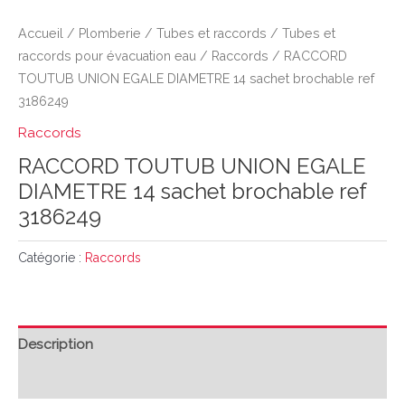
Accueil
/
Plomberie
/
Tubes et raccords
/
Tubes et
raccords pour évacuation eau
/
Raccords
/ RACCORD
TOUTUB UNION EGALE DIAMETRE 14 sachet brochable ref
3186249
Raccords
RACCORD TOUTUB UNION EGALE
DIAMETRE 14 sachet brochable ref
3186249
Catégorie :
Raccords
Description
Avis (0)