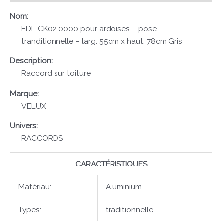
Nom:
EDL CK02 0000 pour ardoises – pose
tranditionnelle – larg. 55cm x haut. 78cm Gris
Description:
Raccord sur toiture
Marque:
VELUX
Univers:
RACCORDS
CARACTÉRISTIQUES
Matériau:
Aluminium
Types:
traditionnelle