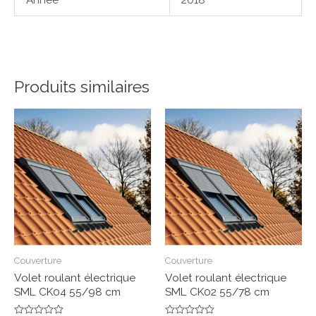
Produits similaires
Couverture
Couverture
Volet roulant électrique
Volet roulant électrique
SML CK04 55/98 cm
SML CK02 55/78 cm