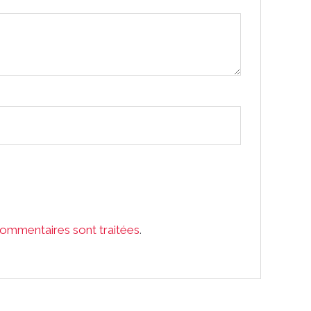
commentaires sont traitées
.