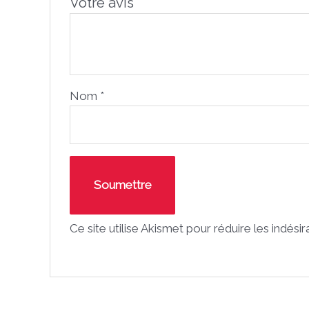
Votre avis
*
Nom
*
Ce site utilise Akismet pour réduire les indési