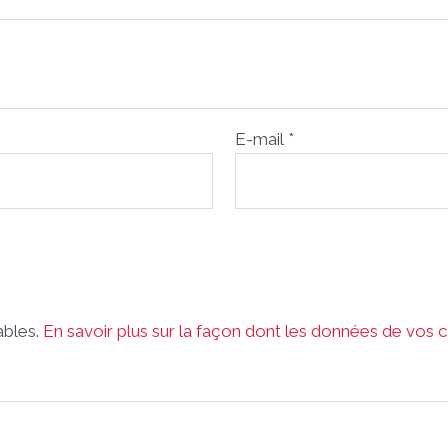
E-mail
*
rables.
En savoir plus sur la façon dont les données de vos 