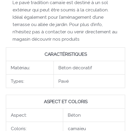
Le pavé tradition camaïe est destiné à un sol
extérieur qui peut être soumis à la circulation.
Idéal également pour l’aménagement d’une
terrasse ou allée de jardin. Pour plus d’info,
n’hésitez pas à contacter ou venir directement au
magasin découvrir nos produits
CARACTÉRISTIQUES
Matériau:
Béton décoratif
Types:
Pavé
ASPECT ET COLORIS
Aspect:
Béton
Coloris:
camaïeu