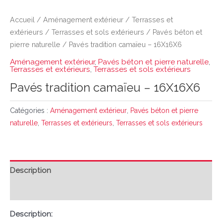
Accueil
/
Aménagement extérieur
/
Terrasses et
extérieurs
/
Terrasses et sols extérieurs
/
Pavés béton et
pierre naturelle
/ Pavés tradition camaïeu – 16X16X6
Aménagement extérieur
,
Pavés béton et pierre naturelle
,
Terrasses et extérieurs
,
Terrasses et sols extérieurs
Pavés tradition camaïeu – 16X16X6
Catégories :
Aménagement extérieur
,
Pavés béton et pierre
naturelle
,
Terrasses et extérieurs
,
Terrasses et sols extérieurs
Description
Avis (0)
Description: