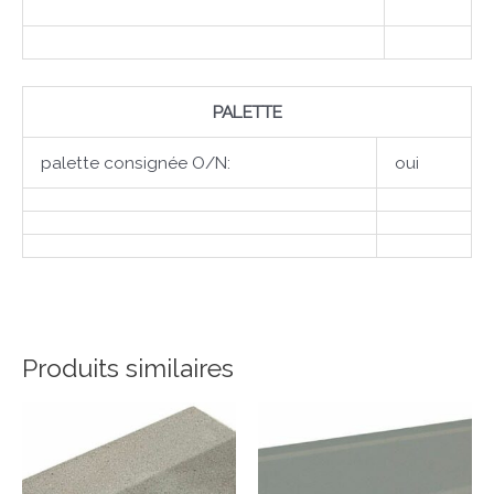
PALETTE
palette consignée O/N:
oui
Produits similaires