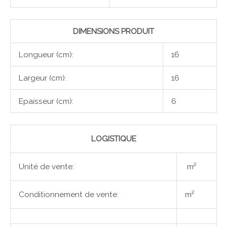
DIMENSIONS PRODUIT
Longueur (cm):
16
Largeur (cm):
16
Epaisseur (cm):
6
LOGISTIQUE
Unité de vente:
m²
Conditionnement de vente:
m²