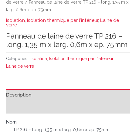
de verre
/ Panneau de laine de verre TP 216 – long. 1,35 m x
larg. 0,6m x ep. 75mm
Isolation
,
Isolation thermique par l'intérieur
,
Laine de
verre
Panneau de laine de verre TP 216 –
long. 1,35 m x larg. 0,6m x ep. 75mm
Catégories :
Isolation
,
Isolation thermique par l'intérieur
,
Laine de verre
Description
Avis (0)
Nom:
TP 216 – long. 1,35 m x larg. 0,6m x ep. 75mm