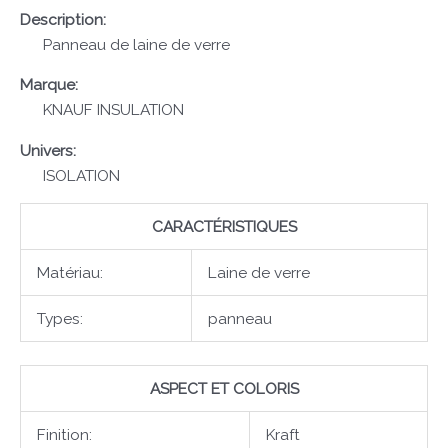
Description:
Panneau de laine de verre
Marque:
KNAUF INSULATION
Univers:
ISOLATION
CARACTÉRISTIQUES
Matériau:
Laine de verre
Types:
panneau
ASPECT ET COLORIS
Finition:
Kraft