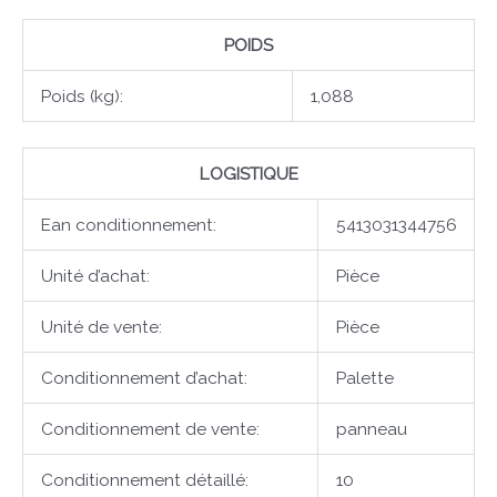
POIDS
Poids (kg):
1,088
LOGISTIQUE
Ean conditionnement:
5413031344756
Unité d’achat:
Pièce
Unité de vente:
Pièce
Conditionnement d’achat:
Palette
Conditionnement de vente:
panneau
Conditionnement détaillé:
10