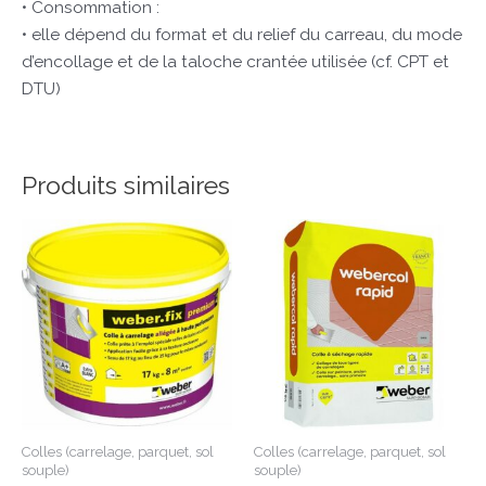
• Consommation :
• elle dépend du format et du relief du carreau, du mode
d’encollage et de la taloche crantée utilisée (cf. CPT et
DTU)
Produits similaires
Colles (carrelage, parquet, sol
Colles (carrelage, parquet, sol
souple)
souple)