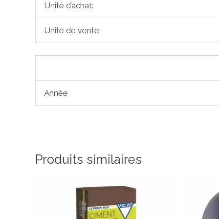
Unité d’achat:
Unité de vente:
Année
Produits similaires