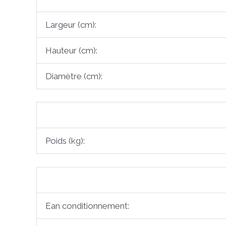
Largeur (cm):
Hauteur (cm):
Diamètre (cm):
Poids (kg):
Ean conditionnement: