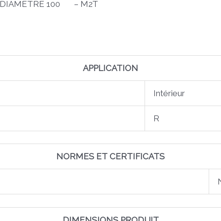
 DIAMETRE 100 – M2T
APPLICATION
Intérieur
R
NORMES ET CERTIFICATS
DIMENSIONS PRODUIT