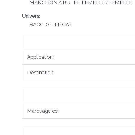
MANCHON A BUTEE FEMELLE/FEMELLE
Univers:
RACC. GE-FF CAT
Application:
Destination:
Marquage ce: