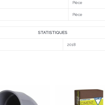
Pièce
Pièce
STATISTIQUES
2018