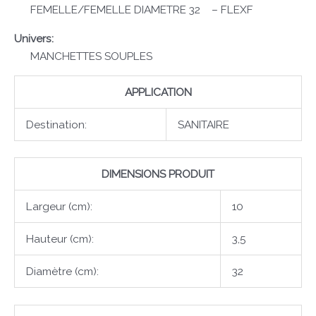
FEMELLE/FEMELLE DIAMETRE 32 – FLEXF
Univers:
MANCHETTES SOUPLES
APPLICATION
Destination:
SANITAIRE
DIMENSIONS PRODUIT
Largeur (cm):
10
Hauteur (cm):
3,5
Diamètre (cm):
32