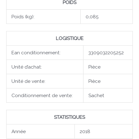
POIDS
Poids (kg):
0,085
LOGISTIQUE
Ean conditionnement:
3309032205252
Unité d’achat:
Pièce
Unité de vente:
Pièce
Conditionnement de vente:
Sachet
STATISTIQUES
Année
2018