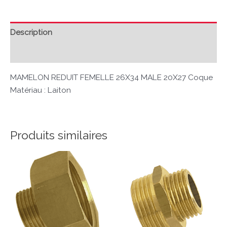
Description
Avis (0)
MAMELON REDUIT FEMELLE 26X34 MALE 20X27 Coque
Matériau : Laiton
Produits similaires