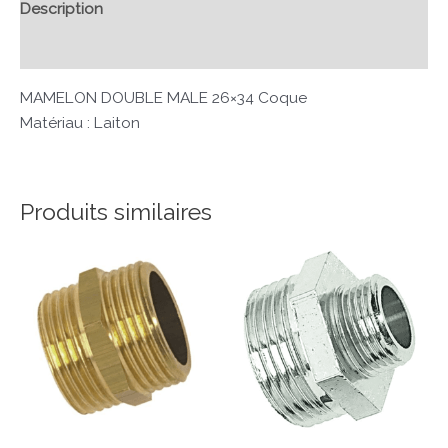
Description
Avis (0)
MAMELON DOUBLE MALE 26×34 Coque
Matériau : Laiton
Produits similaires