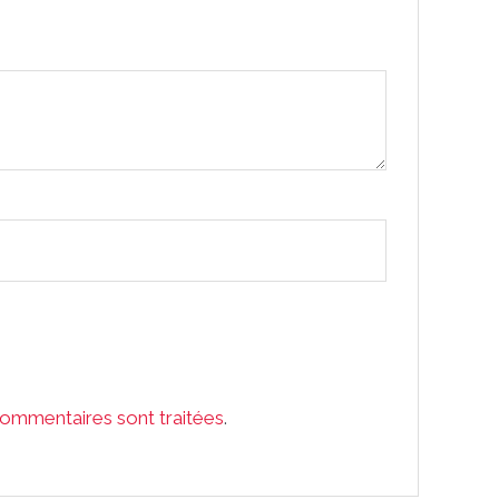
commentaires sont traitées
.