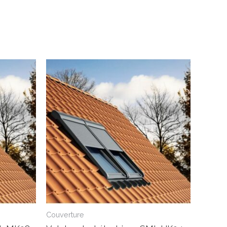
Couverture