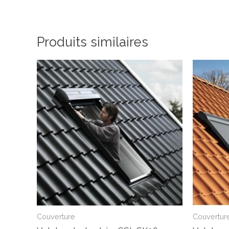
Produits similaires
Couverture
Couvertur