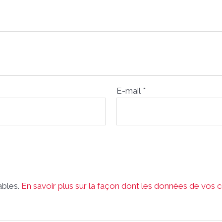
E-mail
*
rables.
En savoir plus sur la façon dont les données de vos 