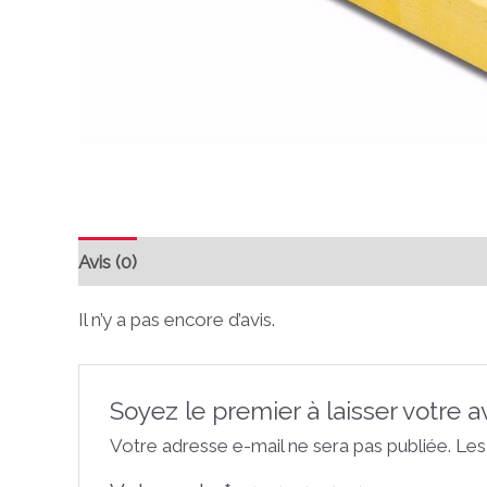
Avis (0)
Il n’y a pas encore d’avis.
Soyez le premier à laisser votre a
Votre adresse e-mail ne sera pas publiée.
Les