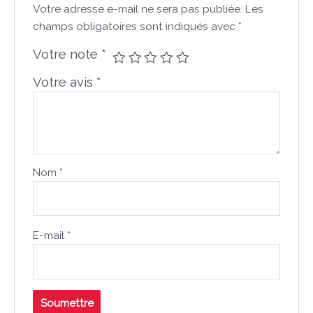
Votre adresse e-mail ne sera pas publiée.
Les
champs obligatoires sont indiqués avec
*
Votre note
*
Votre avis
*
Nom
*
E-mail
*