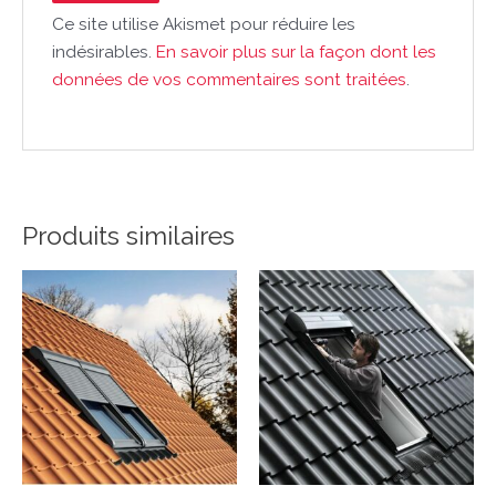
Ce site utilise Akismet pour réduire les
indésirables.
En savoir plus sur la façon dont les
données de vos commentaires sont traitées
.
Produits similaires