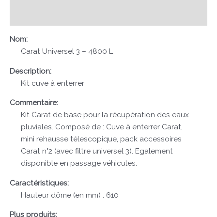
Avis (0)
Nom:
Carat Universel 3 – 4800 L
Description:
Kit cuve à enterrer
Commentaire:
Kit Carat de base pour la récupération des eaux
pluviales. Composé de : Cuve à enterrer Carat,
mini rehausse télescopique, pack accessoires
Carat n°2 (avec filtre universel 3). Egalement
disponible en passage véhicules.
Caractéristiques:
Hauteur dôme (en mm) : 610
Plus produits: