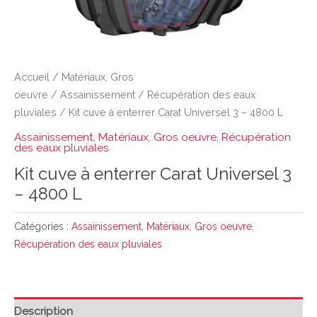
Accueil
/
Matériaux, Gros
oeuvre
/
Assainissement
/
Récupération des eaux
pluviales
/ Kit cuve à enterrer Carat Universel 3 – 4800 L
Assainissement
,
Matériaux, Gros oeuvre
,
Récupération
des eaux pluviales
Kit cuve à enterrer Carat Universel 3
– 4800 L
Catégories :
Assainissement
,
Matériaux, Gros oeuvre
,
Récupération des eaux pluviales
Description