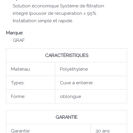
Solution économique Système de filtration
intégré (pouvoir de récupération > 95%.
Installation simple et rapide.
Marque:
GRAF
CARACTÉRISTIQUES
Matériau:
Polyéthylène
Types:
Cuve à enterrer
Forme:
oblongue
GARANTIE
Garantie:
30 ans