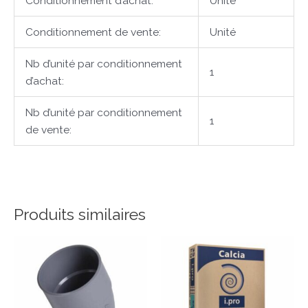
Conditionnement d’achat:
Unité
Conditionnement de vente:
Unité
Nb d’unité par conditionnement
1
d’achat:
Nb d’unité par conditionnement
1
de vente:
Produits similaires