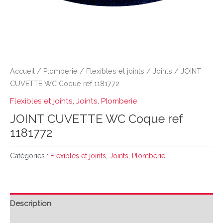
Accueil
/
Plomberie
/
Flexibles et joints
/
Joints
/ JOINT
CUVETTE WC Coque ref 1181772
Flexibles et joints
,
Joints
,
Plomberie
JOINT CUVETTE WC Coque ref
1181772
Catégories :
Flexibles et joints
,
Joints
,
Plomberie
Description