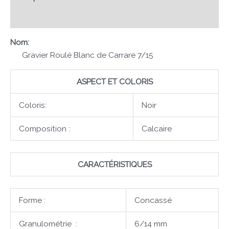
Avis (0)
Nom:
Gravier Roulé Blanc de Carrare 7/15
ASPECT ET COLORIS
Coloris:
Noir
Composition :
Calcaire
CARACTÉRISTIQUES
Forme :
Concassé
Granulométrie :
6/14 mm