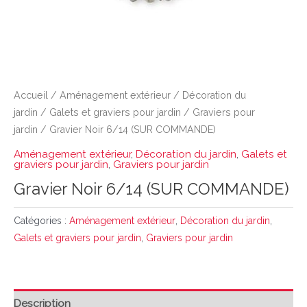
Accueil
/
Aménagement extérieur
/
Décoration du
jardin
/
Galets et graviers pour jardin
/
Graviers pour
jardin
/ Gravier Noir 6/14 (SUR COMMANDE)
Aménagement extérieur
,
Décoration du jardin
,
Galets et
graviers pour jardin
,
Graviers pour jardin
Gravier Noir 6/14 (SUR COMMANDE)
Catégories :
Aménagement extérieur
,
Décoration du jardin
,
Galets et graviers pour jardin
,
Graviers pour jardin
Description