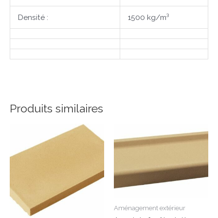
Densité :
1500 kg/m³
Produits similaires
Aménagement extérieur