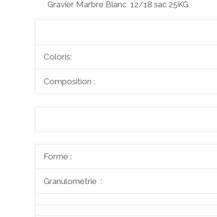
Gravier Marbre Blanc 12/18 sac 25KG
Coloris:
Composition :
Forme :
Granulométrie :