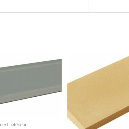
nt extérieur