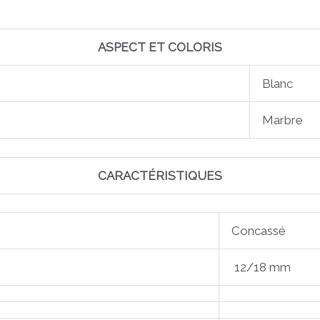
ASPECT ET COLORIS
Blanc
Marbre
CARACTÉRISTIQUES
Concassé
12/18 mm