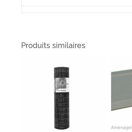
Produits similaires
Aménageme