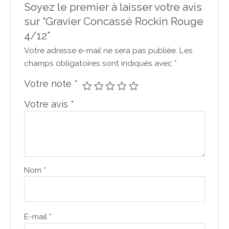
Soyez le premier à laisser votre avis
sur “Gravier Concassé Rockin Rouge
4/12”
Votre adresse e-mail ne sera pas publiée.
Les
champs obligatoires sont indiqués avec
*
Votre note
*
Votre avis
*
Nom
*
E-mail
*