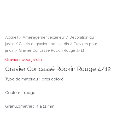
Accueil
/
Aménagement extérieur
/
Décoration du
jardin
/
Galets et graviers pour jardin
/
Graviers pour
jardin
/ Gravier Concassé Rockin Rouge 4/12
Graviers pour jardin
Gravier Concassé Rockin Rouge 4/12
Type de matériau :
grès coloré
Couleur :
rouge
Granulométrie :
4 à 12 mm