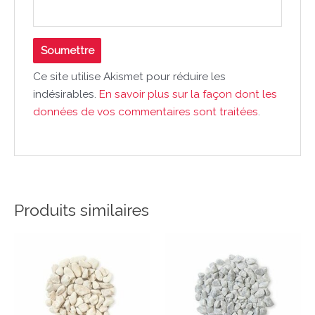
Ce site utilise Akismet pour réduire les
indésirables.
En savoir plus sur la façon dont les
données de vos commentaires sont traitées
.
Produits similaires