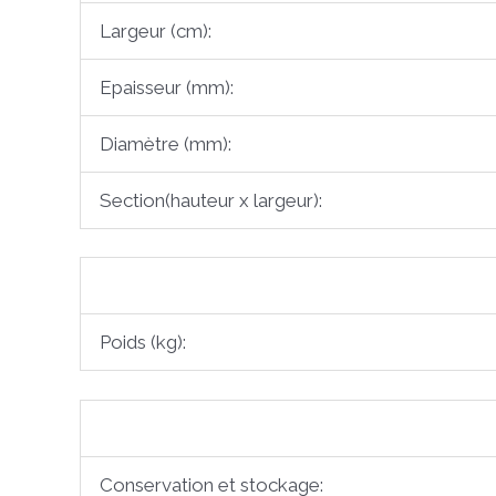
Largeur (cm):
Epaisseur (mm):
Diamètre (mm):
Section(hauteur x largeur):
Poids (kg):
Conservation et stockage: