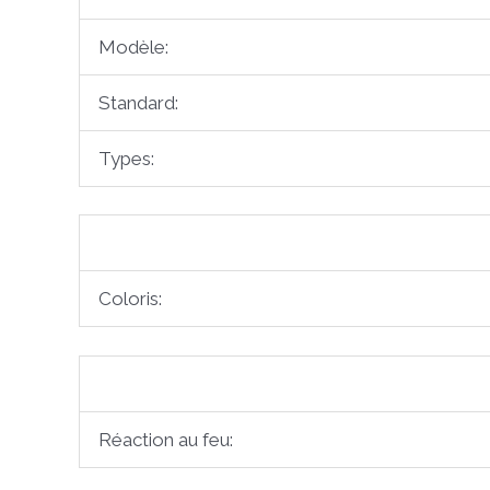
Modèle:
Standard:
Types:
Coloris:
Réaction au feu: