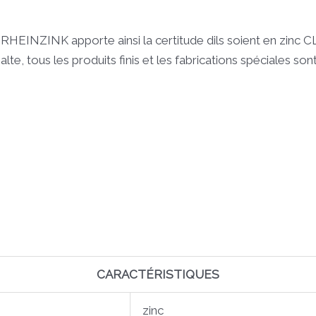
RHEINZINK apporte ainsi la certitude dils soient en zinc 
e, tous les produits finis et les fabrications spéciales 
CARACTÉRISTIQUES
zinc