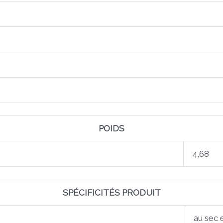
POIDS
4,68
SPÉCIFICITÉS PRODUIT
au sec 