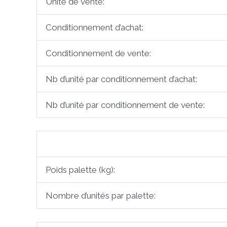
Unité de vente:
Conditionnement d’achat:
Conditionnement de vente:
Nb d’unité par conditionnement d’achat:
Nb d’unité par conditionnement de vente:
Poids palette (kg):
Nombre d’unités par palette: