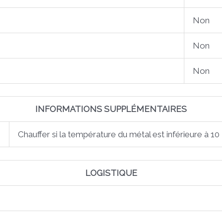
Non
Non
Non
INFORMATIONS SUPPLÉMENTAIRES
Chauffer si la température du métal est inférieure à 10
LOGISTIQUE