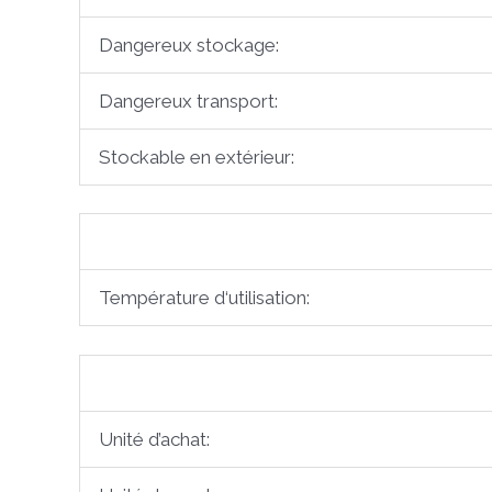
Dangereux stockage:
Dangereux transport:
Stockable en extérieur:
Température d‘utilisation:
Unité d’achat: