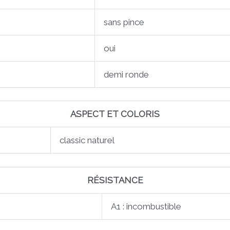
sans pince
oui
demi ronde
ASPECT ET COLORIS
classic naturel
RÉSISTANCE
A1 : incombustible