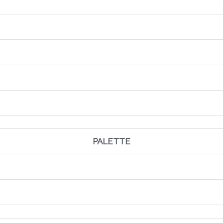
PALETTE